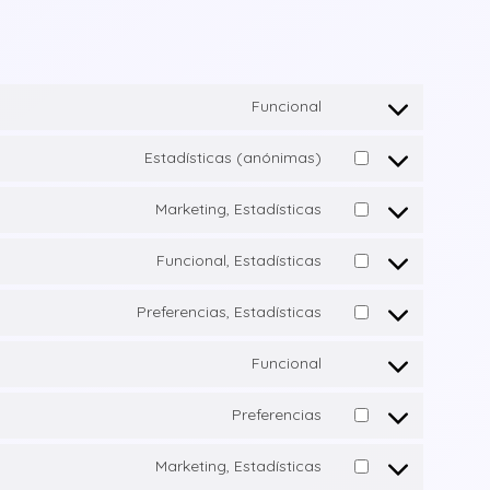
Funcional
Estadísticas (anónimas)
Marketing, Estadísticas
Funcional, Estadísticas
Preferencias, Estadísticas
Funcional
Preferencias
Marketing, Estadísticas