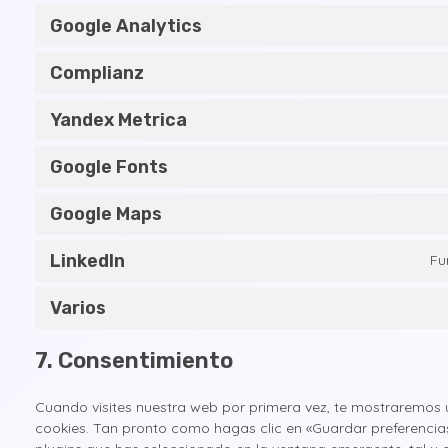
Google Analytics
Complianz
Yandex Metrica
Google Fonts
Google Maps
LinkedIn
Fu
Varios
7. Consentimiento
Cuando visites nuestra web por primera vez, te mostraremos
cookies. Tan pronto como hagas clic en «Guardar preferencia