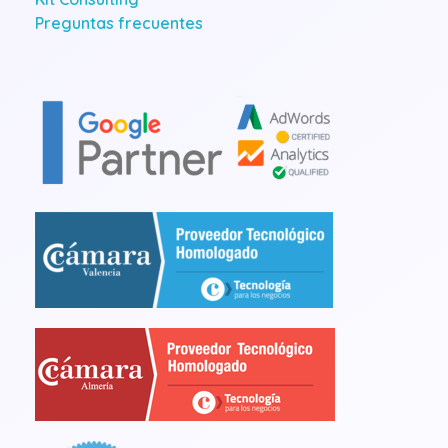
Preguntas frecuentes